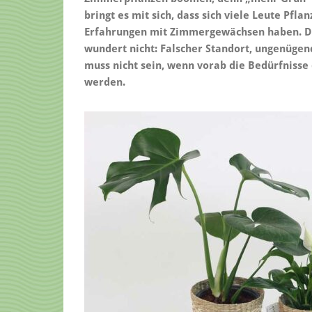
bringt es mit sich, dass sich viele Leute Pfla
Erfahrungen mit Zimmergewächsen haben. Das
wundert nicht: Falscher Standort, ungenüge
muss nicht sein, wenn vorab die Bedürfnisse
werden.