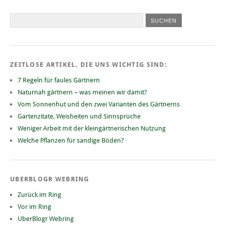
ZEITLOSE ARTIKEL, DIE UNS WICHTIG SIND:
7 Regeln für faules Gärtnern
Naturnah gärtnern – was meinen wir damit?
Vom Sonnenhut und den zwei Varianten des Gärtnerns
Gartenzitate, Weisheiten und Sinnsprüche
Weniger Arbeit mit der kleingärtnerischen Nutzung
Welche Pflanzen für sandige Böden?
UBERBLOGR WEBRING
Zurück im Ring
Vor im Ring
UberBlogr Webring