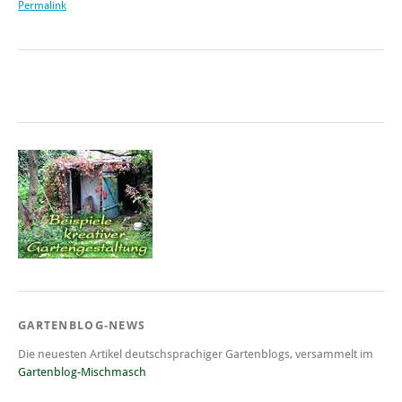
Permalink
GARTENBLOG-NEWS
Die neuesten Artikel deutschsprachiger Gartenblogs, versammelt im
Gartenblog-Mischmasch