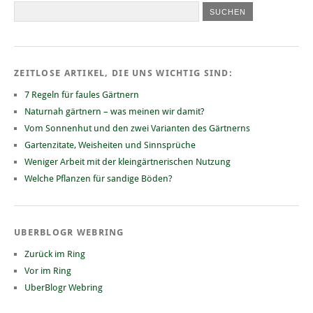
ZEITLOSE ARTIKEL, DIE UNS WICHTIG SIND:
7 Regeln für faules Gärtnern
Naturnah gärtnern – was meinen wir damit?
Vom Sonnenhut und den zwei Varianten des Gärtnerns
Gartenzitate, Weisheiten und Sinnsprüche
Weniger Arbeit mit der kleingärtnerischen Nutzung
Welche Pflanzen für sandige Böden?
UBERBLOGR WEBRING
Zurück im Ring
Vor im Ring
UberBlogr Webring