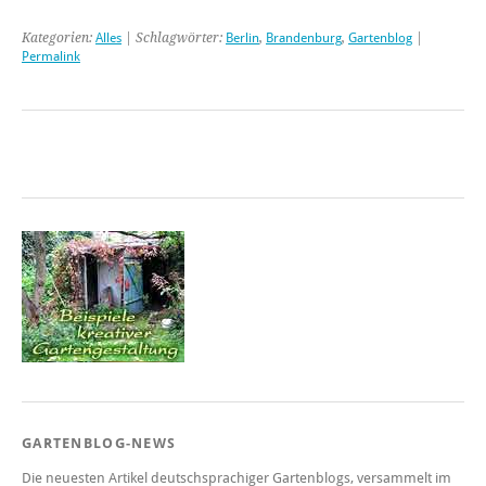
Kategorien:
Alles
| Schlagwörter:
Berlin
,
Brandenburg
,
Gartenblog
|
Permalink
GARTENBLOG-NEWS
Die neuesten Artikel deutschsprachiger Gartenblogs, versammelt im