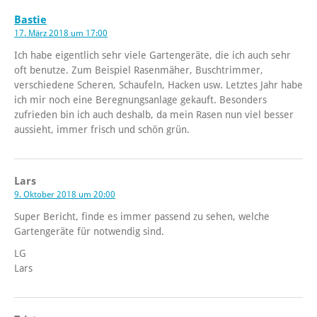
Bastie
17. März 2018 um 17:00
Ich habe eigentlich sehr viele Gartengeräte, die ich auch sehr
oft benutze. Zum Beispiel Rasenmäher, Buschtrimmer,
verschiedene Scheren, Schaufeln, Hacken usw. Letztes Jahr habe
ich mir noch eine Beregnungsanlage gekauft. Besonders
zufrieden bin ich auch deshalb, da mein Rasen nun viel besser
aussieht, immer frisch und schön grün.
Lars
9. Oktober 2018 um 20:00
Super Bericht, finde es immer passend zu sehen, welche
Gartengeräte für notwendig sind.
LG
Lars