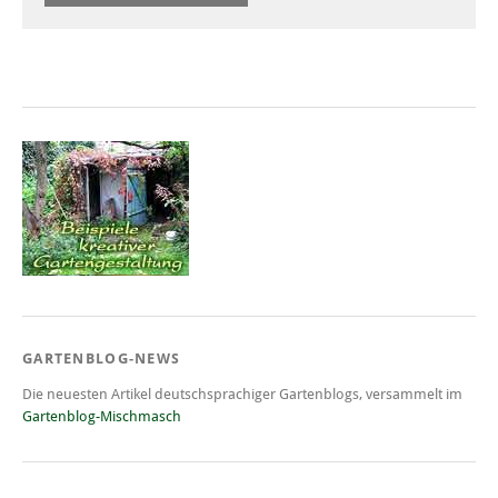
GARTENBLOG-NEWS
Die neuesten Artikel deutschsprachiger Gartenblogs, versammelt im
Gartenblog-Mischmasch