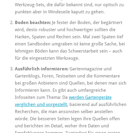
Werkzeug-Sets, die dafür bekannt sind, nur optisch zu
punkten aber in Windeseile kaputt zu gehen.
Boden beachten:
Je fester der Boden, der begärtnert
wird, desto robuster und hochwertiger sollten die
Harken, Spaten und Rechen sein. Mal zwei Spaten tief
einen Sandboden umgraben ist keine große Sache, bei
lehmigen Böden kann das Schwerstarbeit sein – auch
für die eingesetzten Werkzeuge.
Ausführlich informieren:
Gartenmagazine und
Gartenblogs, Foren, Testseiten und die Kommentare
bei großen Anbietern sind Quellen, bei denen man sich
Informieren kann. Es gibt auch umfangreiche
Infoseiten zum Thema: Da
werden Gartengeräte
verglichen und vorgestellt
, basierend auf ausführlichen
Recherchen, die man ansonsten selber anstellen
würde. Die besseren Seiten legen ihre Quellen offen
und berichten im Detail, woher ihre Daten und