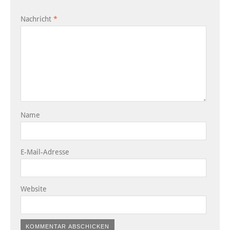
Nachricht
*
Name
E-Mail-Adresse
Website