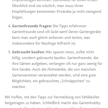
Empfehlungen kommen. Zumindest für einen ersten
Überblick sind sie nützlich, man muss ihren
Empfehlungen bestimmter Produkte ja nicht zwingend
folgen.
Gartenfreunde fragen:
Die Tipps erfahrener
Gartenfreunde sind oft Gold wert! Deren Gartengeräte
kann man auch gleich anfassen und testen, was
insbesondere für Neulinge hilfreich ist.
Gebraucht kaufen:
Wer sparen muss, sollte nicht
billig, sondern gebraucht kaufen. Gartenfreunde, die
ihre Gärten aufgeben, verlangen oft nur ganz wenig für
ihre Geräte. Auch die Flohmärkte, die von manchen
Gartenvereinen veranstaltet werden, sind eine gute
Möglichkeit, ein gebrauchtes „Schnäppchen“ zu
machen.
Wir hoffen, mit den Tipps zur Vermeidung von Fehlkäufen
beigetragen zu haben. Schließlich macht das Gartenhobby