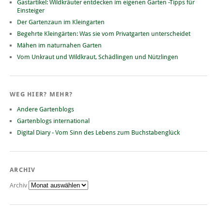
Gastartikel: Wildkräuter entdecken im eigenen Garten -Tipps für
Einsteiger
Der Gartenzaun im Kleingarten
Begehrte Kleingärten: Was sie vom Privatgarten unterscheidet
Mähen im naturnahen Garten
Vom Unkraut und Wildkraut, Schädlingen und Nützlingen
WEG HIER? MEHR?
Andere Gartenblogs
Gartenblogs international
Digital Diary - Vom Sinn des Lebens zum Buchstabenglück
ARCHIV
Archiv