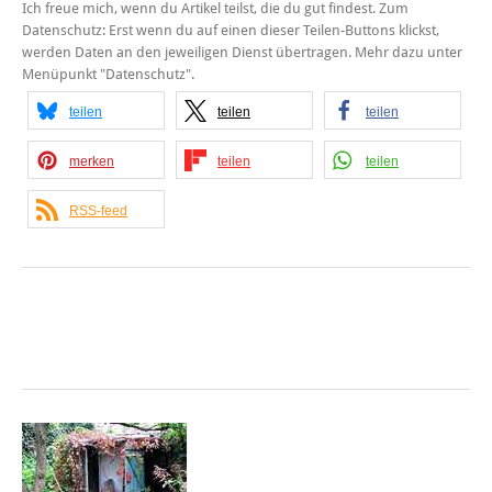
Ich freue mich, wenn du Artikel teilst, die du gut findest. Zum
Datenschutz: Erst wenn du auf einen dieser Teilen-Buttons klickst,
werden Daten an den jeweiligen Dienst übertragen. Mehr dazu unter
Menüpunkt "Datenschutz".
teilen
teilen
teilen
merken
teilen
teilen
RSS-feed