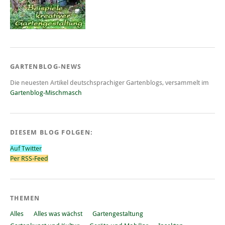
GARTENBLOG-NEWS
Die neuesten Artikel deutschsprachiger Gartenblogs, versammelt im
Gartenblog-Mischmasch
DIESEM BLOG FOLGEN:
Auf Twitter
Per RSS-Feed
THEMEN
Alles
Alles was wächst
Gartengestaltung