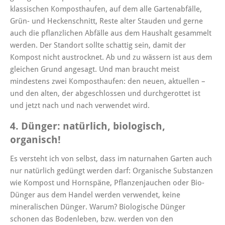
klassischen Komposthaufen, auf dem alle Gartenabfälle,
Grün- und Heckenschnitt, Reste alter Stauden und gerne
auch die pflanzlichen Abfälle aus dem Haushalt gesammelt
werden. Der Standort sollte schattig sein, damit der
Kompost nicht austrocknet. Ab und zu wässern ist aus dem
gleichen Grund angesagt. Und man braucht meist
mindestens zwei Komposthaufen: den neuen, aktuellen –
und den alten, der abgeschlossen und durchgerottet ist
und jetzt nach und nach verwendet wird.
4. Dünger: natürlich, biologisch,
organisch!
Es versteht ich von selbst, dass im naturnahen Garten auch
nur natürlich gedüngt werden darf: Organische Substanzen
wie Kompost und Hornspäne, Pflanzenjauchen oder Bio-
Dünger aus dem Handel werden verwendet, keine
mineralischen Dünger. Warum? Biologische Dünger
schonen das Bodenleben, bzw. werden von den