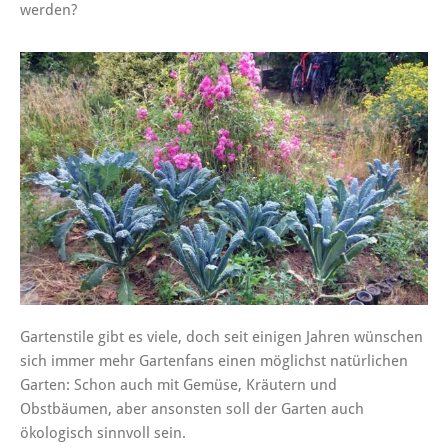
werden?
Gartenstile gibt es viele, doch seit einigen Jahren wünschen
sich immer mehr Gartenfans einen möglichst natürlichen
Garten: Schon auch mit Gemüse, Kräutern und
Obstbäumen, aber ansonsten soll der Garten auch
ökologisch sinnvoll sein.