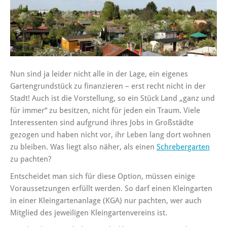
Nun sind ja leider nicht alle in der Lage, ein eigenes
Gartengrundstück zu finanzieren – erst recht nicht in der
Stadt! Auch ist die Vorstellung, so ein Stück Land „ganz und
für immer“ zu besitzen, nicht für jeden ein Traum. Viele
Interessenten sind aufgrund ihres Jobs in Großstädte
gezogen und haben nicht vor, ihr Leben lang dort wohnen
zu bleiben. Was liegt also näher, als einen
Schrebergarten
zu pachten?
Entscheidet man sich für diese Option, müssen einige
Voraussetzungen erfüllt werden. So darf einen Kleingarten
in einer Kleingartenanlage (KGA) nur pachten, wer auch
Mitglied des jeweiligen Kleingartenvereins ist.