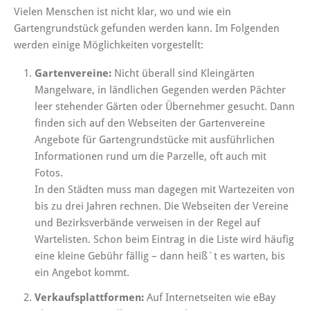
Vielen Menschen ist nicht klar, wo und wie ein
Gartengrundstück gefunden werden kann. Im Folgenden
werden einige Möglichkeiten vorgestellt:
Gartenvereine:
Nicht überall sind Kleingärten
Mangelware, in ländlichen Gegenden werden Pächter
leer stehender Gärten oder Übernehmer gesucht. Dann
finden sich auf den Webseiten der Gartenvereine
Angebote für Gartengrundstücke mit ausführlichen
Informationen rund um die Parzelle, oft auch mit
Fotos.
In den Städten muss man dagegen mit Wartezeiten von
bis zu drei Jahren rechnen. Die Webseiten der Vereine
und Bezirksverbände verweisen in der Regel auf
Wartelisten. Schon beim Eintrag in die Liste wird häufig
eine kleine Gebühr fällig – dann heiß´t es warten, bis
ein Angebot kommt.
Verkaufsplattformen:
Auf Internetseiten wie eBay