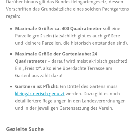
Darüber hinaus gilt das Bundeskleingartengesetz, dessen
Vorschriften das Grundsätzliche eines solchen Pachtgartens
regeln:
Maximale Größe: ca. 400 Quadratmeter
soll eine
Parzelle groß sein (tatsächlich gibt es auch größere
und kleinere Parzellen, die historisch entstanden sind).
Maximale Größe der Gartenlaube: 24
Quadratmeter
– darauf wird meist akribisch geachtet!
Ein „Freisitz“, also eine überdachte Terrasse am
Gartenhaus zählt dazu!
Gärtnern ist Pflicht:
Ein Drittel des Gartens muss
kleingärtnerisch genutzt
werden. Dazu gibt es noch
detailliertere Regelungen in den Landesverordnungen
und in der jeweiligen Gartensatzung des Verein.
Gezielte Suche