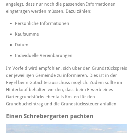
angelegt, dass nur noch die passenden Informationen
eingetragen werden müssen. Dazu zählen:
Persönliche Informationen
Kaufsumme
Datum
Individuelle Vereinbarungen
Im Vorfeld wird empfohlen, sich über den Grundstückspreis
der jeweiligen Gemeinde zu informieren. Dies ist in der
Regel beim Gutachterausschuss möglich. Zudem sollte im
Hinterkopf behalten werden, dass beim Erwerb eines
Gartengrundstücks ebenfalls Kosten für den
Grundbucheintrag und die Grundstückssteuer anfallen.
Einen Schrebergarten pachten