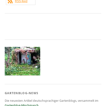
RSS-feed
GARTENBLOG-NEWS
Die neuesten Artikel deutschsprachiger Gartenblogs, versammelt im
Gartenblog-Mischmasch