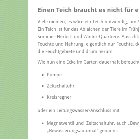
Einen Teich braucht es nicht für 
Viele meinen, es wäre ein Teich notwendig, um 
Ein Teich ist für das Ablaichen der Tiere im Früh
Sommer-Herbst- und Winter-Quartiere. Ausschla
Feuchte und Nahrung, eigentlich nur Feuchte, d
die Feuchtgebiete und drum herum.
Wie nun eine Ecke im Garten dauerhaft befeuch
Pumpe
Zeitschaltuhr
Kreisregner
oder ein Leitungswasser-Anschluss mit
Magnetventil und Zeitschaltuhr, auch „Be
„Bewässerungsautomat“ genannt.