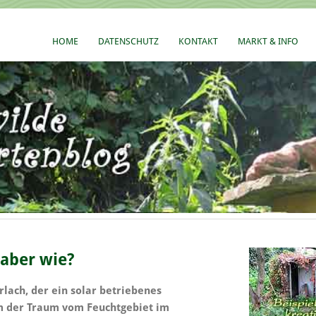
HOME
DATENSCHUTZ
KONTAKT
MARKT & INFO
 aber wie?
rlach, der ein solar betriebenes
m der Traum vom Feuchtgebiet im