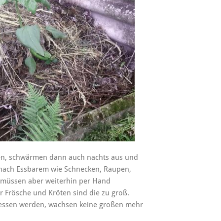
chen, schwärmen dann auch nachts aus und
 nach Essbarem wie Schnecken, Raupen,
n müssen aber weiterhin per Hand
 Frösche und Kröten sind die zu groß.
ressen werden, wachsen keine großen mehr