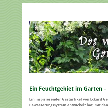
Ein Feuchtgebiet im Garten –
Ein inspirierender Gastartikel von Eckard Ge
Bewässerungssystem entwickelt hat, mit de