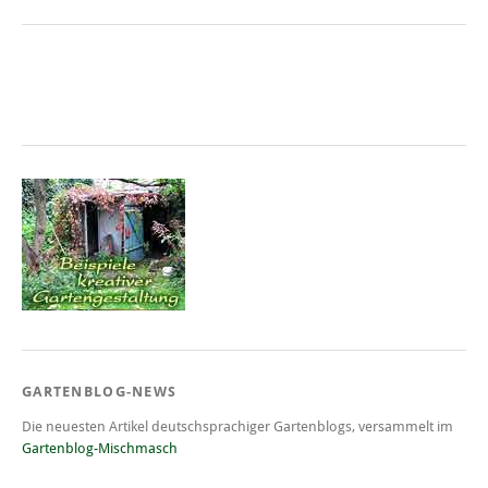
GARTENBLOG-NEWS
Die neuesten Artikel deutschsprachiger Gartenblogs, versammelt im
Gartenblog-Mischmasch