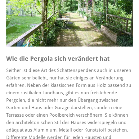
Wie die Pergola sich verändert hat
Seither ist diese Art des Schattenspendens auch in unseren
Gärten sehr beliebt, nur hat sie einiges an Veränderung
erfahren. Neben der klassischen Form aus Holz passend zu
einem rustikalen Landhaus, gibt es nun freistehende
Pergolen, die nicht mehr nur den Übergang zwischen
Garten und Haus oder Garage darstellen, sondern eine
Terrasse oder einen Poolbereich verschönern. Sie können
den architektonischen Stil des Hauses widerspiegeln und
adäquat aus Aluminium, Metall oder Kunststoff bestehen.
Differente Modelle werden für jeden Haustyp und