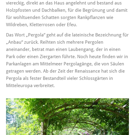
viereckig, direkt an das Haus angelehnt und bestand aus
Holzpfosten und Dachbalken, für die Begrünung und damit
für wohltuenden Schatten sorgten Rankpflanzen wie
Wildreben, Kletterrosen oder Efeu.
Das Wort „Pergola“ geht auf die lateinische Bezeichnung für
„Anbau“ zurück. Reihten sich mehrere Pergolen
aneinander, betrat man einen Laubengang, der in einen
Park oder einen Ziergarten führte. Noch heute finden wir in
Parkanlagen am Mittelmeer Pergolagänge, die von Säulen
getragen werden. Ab der Zeit der Renaissance hat sich die
Pergola als fester Bestandteil vieler Schlossgärten in
Mitteleuropa verbreitet.