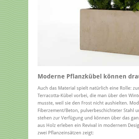
Moderne Pflanzkübel können dra
Auch das Material spielt natürlich eine Rolle: z
Terracotta-Kübel vorbei, die man über den Win
musste, weil sie den Frost nicht aushielten. Mod
Fiberzement/Beton, pulverbeschichteter Stahl u
stehen zur Verfügung und können über das ganz
aus Holz erleben ein Revival in modernem Desig
zwei Pflanzeinsätzen zeigt: