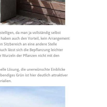
elligen, da man ja vollständig selbst
 haben auch den Vorteil, kein Arrangement
en Sitzbereich an eine andere Stelle
ch lässt sich die Bepflanzung leichter
e Wurzeln der Pflanzen nicht mit den
elle Lösung, die unerwünschte Einblicke
endiges Grün ist hier deutlich attraktiver
rialien.