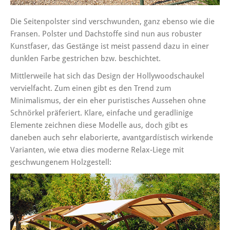
Die Seitenpolster sind verschwunden, ganz ebenso wie die
Fransen. Polster und Dachstoffe sind nun aus robuster
Kunstfaser, das Gestänge ist meist passend dazu in einer
dunklen Farbe gestrichen bzw. beschichtet.
Mittlerweile hat sich das Design der Hollywoodschaukel
vervielfacht. Zum einen gibt es den Trend zum
Minimalismus, der ein eher puristisches Aussehen ohne
Schnörkel präferiert. Klare, einfache und geradlinige
Elemente zeichnen diese Modelle aus, doch gibt es
daneben auch sehr elaborierte, avantgardístisch wirkende
Varianten, wie etwa dies moderne Relax-Liege mit
geschwungenem Holzgestell: