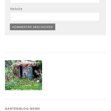
Website
GARTENBLOG-NEWS