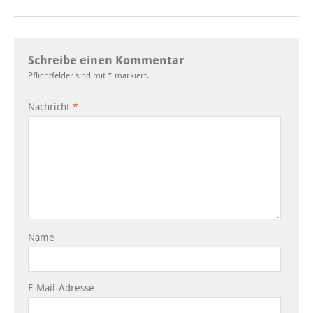
Schreibe einen Kommentar
Pflichtfelder sind mit
*
markiert.
Nachricht
*
Name
E-Mail-Adresse