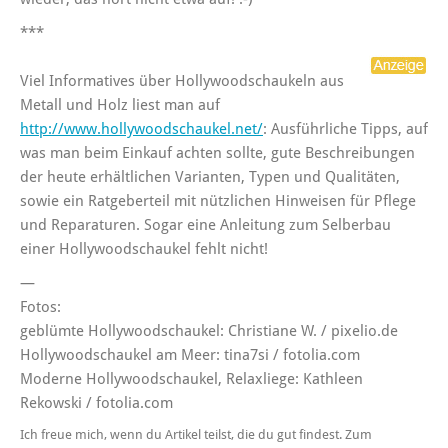
***
Viel Informatives über Hollywoodschaukeln aus
Metall und Holz liest man auf
http://www.hollywoodschaukel.net/
: Ausführliche Tipps, auf
was man beim Einkauf achten sollte, gute Beschreibungen
der heute erhältlichen Varianten, Typen und Qualitäten,
sowie ein Ratgeberteil mit nützlichen Hinweisen für Pflege
und Reparaturen. Sogar eine Anleitung zum Selberbau
einer Hollywoodschaukel fehlt nicht!
—
Fotos:
geblümte Hollywoodschaukel: Christiane W. / pixelio.de
Hollywoodschaukel am Meer: tina7si / fotolia.com
Moderne Hollywoodschaukel, Relaxliege: Kathleen
Rekowski / fotolia.com
Ich freue mich, wenn du Artikel teilst, die du gut findest. Zum