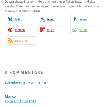
Datenschutz: Erst wenn du auf einen dieser Teilen-Buttons klickst,
werden Daten an den jeweiligen Dienst übertragen. Mehr dazu unter
Menüpunkt "Datenschutz".
teilen
teilen
teilen
merken
teilen
teilen
RSS-feed
3 KOMMENTARE
Schreibe einen Kommentar →
Marco
18. April 2017 um 17:15