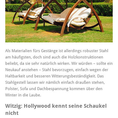
Als Materialien fürs Gestänge ist allerdings robuster Stahl
am häufigsten, doch sind auch die Holzkonstruktionen
beliebt, da sie sehr natürlich wirken. Wir würden – sollte ein
Neukauf anstehen – Stahl bevorzugen, einfach wegen der
Haltbarkeit und besseren Witterungsbeständigkeit. Das
Stahlgestell lassen wir nämlich einfach draußen stehen,
Polster, Sofa und Dachbespannung kommen über den
Winter in die Laube.
Witzig: Hollywood kennt seine Schaukel
nicht