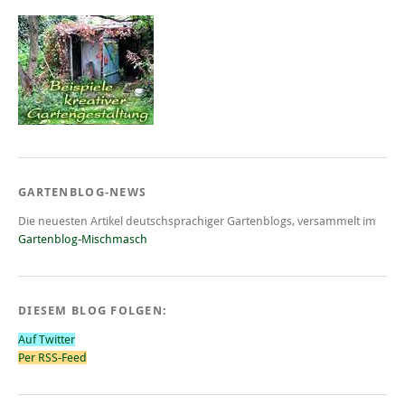
GARTENBLOG-NEWS
Die neuesten Artikel deutschsprachiger Gartenblogs, versammelt im
Gartenblog-Mischmasch
DIESEM BLOG FOLGEN:
Auf Twitter
Per RSS-Feed