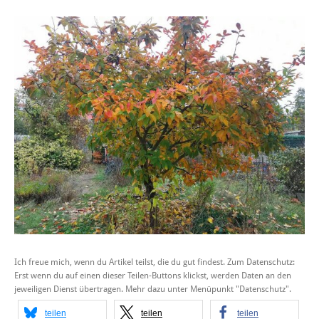
Ich freue mich, wenn du Artikel teilst, die du gut findest. Zum Datenschutz:
Erst wenn du auf einen dieser Teilen-Buttons klickst, werden Daten an den
jeweiligen Dienst übertragen. Mehr dazu unter Menüpunkt "Datenschutz".
teilen
teilen
teilen