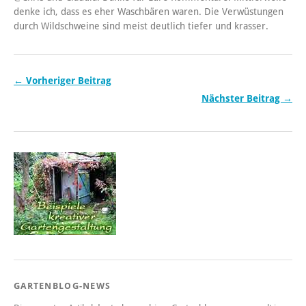
denke ich, dass es eher Waschbären waren. Die Verwüstungen
durch Wildschweine sind meist deutlich tiefer und krasser.
← Vorheriger Beitrag
Nächster Beitrag →
GARTENBLOG-NEWS