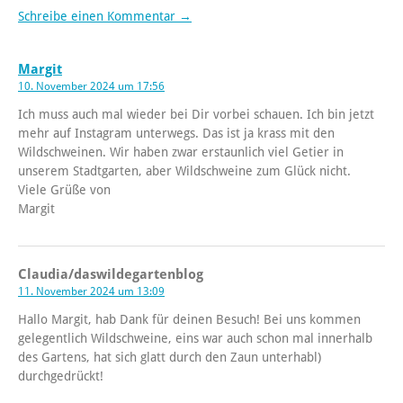
Schreibe einen Kommentar →
Margit
10. November 2024 um 17:56
Ich muss auch mal wieder bei Dir vorbei schauen. Ich bin jetzt
mehr auf Instagram unterwegs. Das ist ja krass mit den
Wildschweinen. Wir haben zwar erstaunlich viel Getier in
unserem Stadtgarten, aber Wildschweine zum Glück nicht.
Viele Grüße von
Margit
Claudia/daswildegartenblog
11. November 2024 um 13:09
Hallo Margit, hab Dank für deinen Besuch! Bei uns kommen
gelegentlich Wildschweine, eins war auch schon mal innerhalb
des Gartens, hat sich glatt durch den Zaun unterhabl)
durchgedrückt!