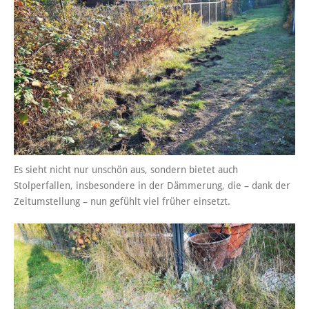
Es sieht nicht nur unschön aus, sondern bietet auch
Stolperfallen, insbesondere in der Dämmerung, die – dank der
Zeitumstellung – nun gefühlt viel früher einsetzt.