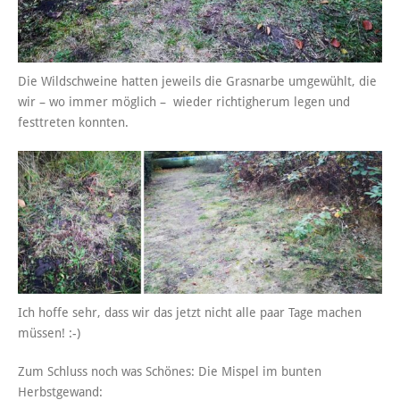
Die Wildschweine hatten jeweils die Grasnarbe umgewühlt, die
wir – wo immer möglich – wieder richtigherum legen und
festtreten konnten.
Ich hoffe sehr, dass wir das jetzt nicht alle paar Tage machen
müssen! :-)
Zum Schluss noch was Schönes: Die Mispel im bunten
Herbstgewand: