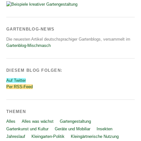
GARTENBLOG-NEWS
Die neuesten Artikel deutschsprachiger Gartenblogs, versammelt im
Gartenblog-Mischmasch
DIESEM BLOG FOLGEN:
Auf Twitter
Per RSS-Feed
THEMEN
Alles
Alles was wächst
Gartengestaltung
Gartenkunst und Kultur
Geräte und Mobiliar
Insekten
Jahreslauf
Kleingarten-Politik
Kleingärtnerische Nutzung