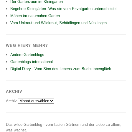
Der Gartenzaun im Kleingarten
Begehrte Kleingärten: Was sie vom Privatgarten unterscheidet
Mähen im naturnahen Garten
Vom Unkraut und Wildkraut, Schädlingen und Nützlingen
WEG HIER? MEHR?
Andere Gartenblogs
Gartenblogs international
Digital Diary - Vom Sinn des Lebens zum Buchstabenglück
ARCHIV
Archiv
Das wilde Gartenblog - vom faulen Gärtnern und der Liebe zu allem,
was wächst.