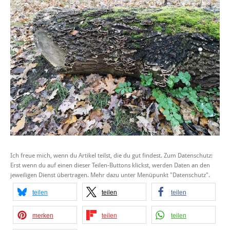
Ich freue mich, wenn du Artikel teilst, die du gut findest. Zum Datenschutz:
Erst wenn du auf einen dieser Teilen-Buttons klickst, werden Daten an den
jeweiligen Dienst übertragen. Mehr dazu unter Menüpunkt "Datenschutz".
teilen
teilen
teilen
merken
teilen
teilen