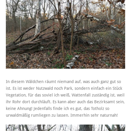
In diesem Wäldchen räumt niemand auf, was auch ganz gut so
ist. Es ist weder Nutzwald noch Park, sondern einfach ein Stück
Vegetation, für das soviel ich weiß, Wattenfall zuständig ist, weil
ihr Rohr dort durchläuft. Es kann aber auch das Bezirksamt sein,
keine Ahnung! Jedenfalls finde ich es gut, das Totholz so
urwaldmäßig rumliegen zu lassen. Immerhin sehr naturnah!