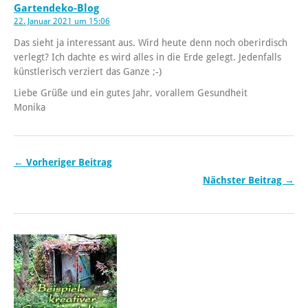
Gartendeko-Blog
22. Januar 2021 um 15:06
Das sieht ja interessant aus. Wird heute denn noch oberirdisch
verlegt? Ich dachte es wird alles in die Erde gelegt. Jedenfalls
künstlerisch verziert das Ganze ;-)
Liebe Grüße und ein gutes Jahr, vorallem Gesundheit
Monika
← Vorheriger Beitrag
Nächster Beitrag →