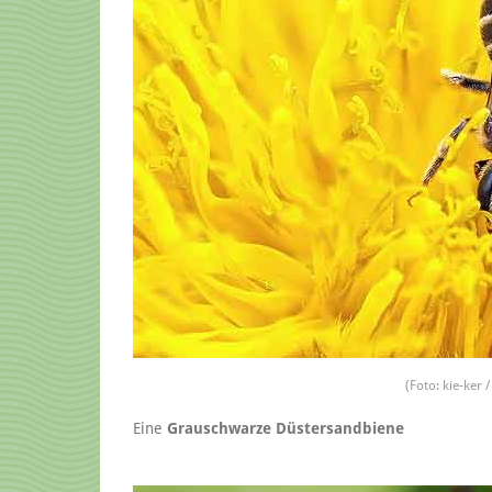
(Foto: kie-ker 
Eine
Grauschwarze Düstersandbiene