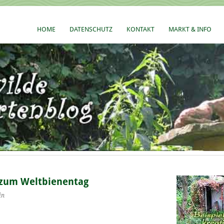
HOME
DATENSCHUTZ
KONTAKT
MARKT & INFO
 zum Weltbienentag
in