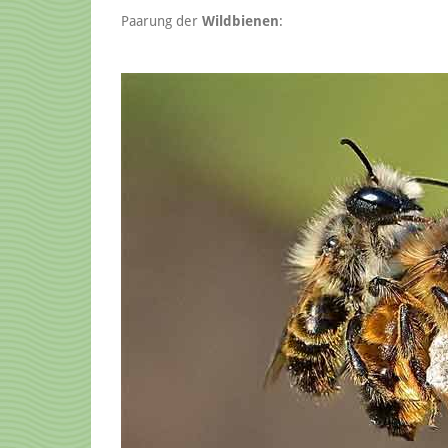
Paarung der
Wildbienen
: