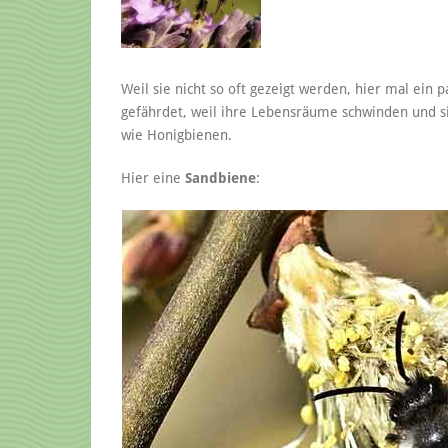
Weil sie nicht so oft gezeigt werden, hier mal ein p
gefährdet, weil ihre Lebensräume schwinden und 
wie Honigbienen.
Hier eine
Sandbiene
: