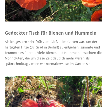
Gedeckter Tisch für Bienen und Hummeln
Als ich gestern sehr früh zum Gießen im Garten war, um der
heftigsten Hitze (37 Grad in Berlin!) zu entgehen, summte und
brummte es überall. Viele Bienen und Hummeln besuchten die
Mohnblüten, die um diese Zeit deutlich mehr waren als
spätnachmittags, wenn wir normalerweise im Garten sind.