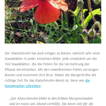
Der Klatschmohn hat auch einiges zu bieten, nämlich sehr viele
Staubblätter in jeder einzelnen Blüte: Jede entwickelt um die
160 Staubblätter, die die Pollen für die Vermehrung der
Pflanze bereitstellen. Mit den eiweißreichen Pollen versorgen
Bienen und Hummeln ihre Brut. Wobei die Morgenfrühe die
richtige Zeit für das Klatschmohn-Menü ist, denn wie
die
Honigmacher schreiben
:
„Der Klatschmohn blüht in den frühen Morgenstunden
und ist meist am Abend verblüht. Die beste Zeit für die