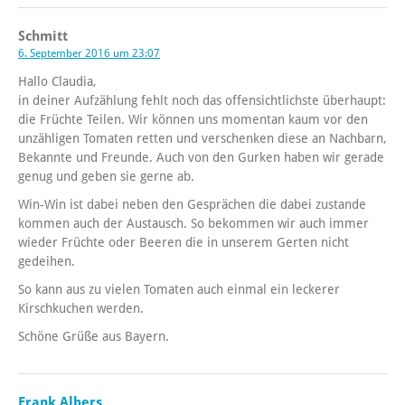
Schmitt
6. September 2016 um 23:07
Hallo Claudia,
in deiner Aufzählung fehlt noch das offensichtlichste überhaupt:
die Früchte Teilen. Wir können uns momentan kaum vor den
unzähligen Tomaten retten und verschenken diese an Nachbarn,
Bekannte und Freunde. Auch von den Gurken haben wir gerade
genug und geben sie gerne ab.
Win-Win ist dabei neben den Gesprächen die dabei zustande
kommen auch der Austausch. So bekommen wir auch immer
wieder Früchte oder Beeren die in unserem Gerten nicht
gedeihen.
So kann aus zu vielen Tomaten auch einmal ein leckerer
Kirschkuchen werden.
Schöne Grüße aus Bayern.
Frank Albers