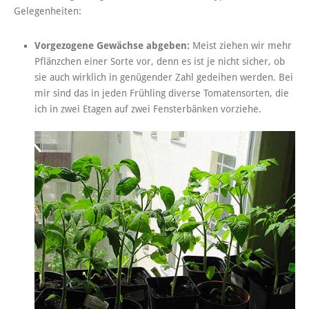
Gelegenheiten:
Vorgezogene Gewächse abgeben:
Meist ziehen wir mehr
Pflänzchen einer Sorte vor, denn es ist je nicht sicher, ob
sie auch wirklich in genügender Zahl gedeihen werden. Bei
mir sind das in jeden Frühling diverse Tomatensorten, die
ich in zwei Etagen auf zwei Fensterbänken vorziehe.