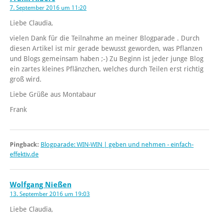
7. September 2016 um 11:20
Liebe Claudia,
vielen Dank für die Teilnahme an meiner Blogparade . Durch
diesen Artikel ist mir gerade bewusst geworden, was Pflanzen
und Blogs gemeinsam haben ;-) Zu Beginn ist jeder junge Blog
ein zartes kleines Pflänzchen, welches durch Teilen erst richtig
groß wird.
Liebe Grüße aus Montabaur
Frank
Pingback:
Blogparade: WIN-WIN | geben und nehmen - einfach-
effektiv.de
Wolfgang Nießen
13. September 2016 um 19:03
Liebe Claudia,