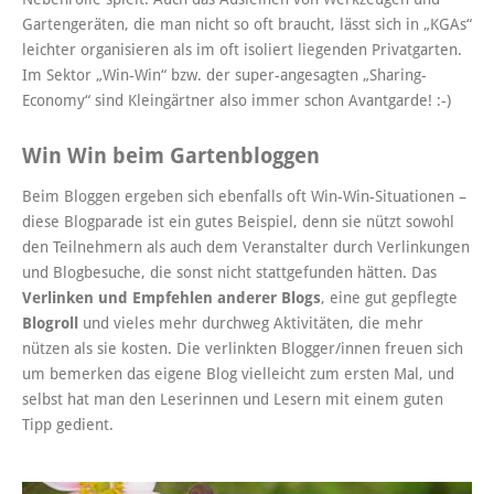
Gartengeräten, die man nicht so oft braucht, lässt sich in „KGAs“
leichter organisieren als im oft isoliert liegenden Privatgarten.
Im Sektor „Win-Win“ bzw. der super-angesagten „Sharing-
Economy“ sind Kleingärtner also immer schon Avantgarde! :-)
Win Win beim Gartenbloggen
Beim Bloggen ergeben sich ebenfalls oft Win-Win-Situationen –
diese Blogparade ist ein gutes Beispiel, denn sie nützt sowohl
den Teilnehmern als auch dem Veranstalter durch Verlinkungen
und Blogbesuche, die sonst nicht stattgefunden hätten. Das
Verlinken und Empfehlen anderer Blogs
, eine gut gepflegte
Blogroll
und vieles mehr durchweg Aktivitäten, die mehr
nützen als sie kosten. Die verlinkten Blogger/innen freuen sich
um bemerken das eigene Blog vielleicht zum ersten Mal, und
selbst hat man den Leserinnen und Lesern mit einem guten
Tipp gedient.