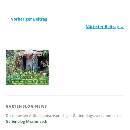
← Vorheriger Beitrag
Nächster Beitrag →
GARTENBLOG-NEWS
Die neuesten Artikel deutschsprachiger Gartenblogs, versammelt im
Gartenblog-Mischmasch