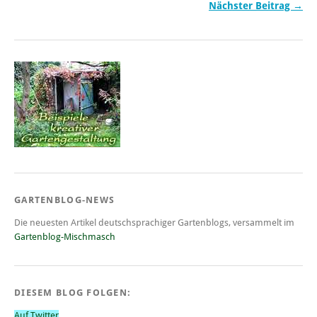
Nächster Beitrag →
GARTENBLOG-NEWS
Die neuesten Artikel deutschsprachiger Gartenblogs, versammelt im
Gartenblog-Mischmasch
DIESEM BLOG FOLGEN:
Auf Twitter