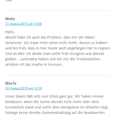
Mehr
17. August 2015 um 15:56
Hallo,
aktuell habe ich auch das Problem, dass mir der Rasen
verbrennt. Ich traue mich schon nicht mehr, diesen zu mähen
und bin froh, dass es hier heute auch angefangen hat zu regnen.
Und an Mel: Ich denke man sollte früh morgens und abends
gießen – zumindest halten sich bei mir die Trockenstellen
seitdem ich das mache in Grenzen…
Merle
18. August 2015 um 12:18
Unser Rasen hält sich zum Glück ganz gut. Wir haben immer
bewässert, wenn die Sonne abends nicht mehr über dem
Grundstück stand und somit alles wenigstens im Schatten liegt.
Solange keine direkte Sonneinstrahlung auf die bewässerten