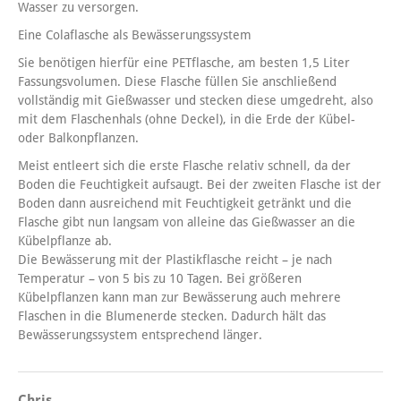
Wasser zu versorgen.
Eine Colaflasche als Bewässerungssystem
Sie benötigen hierfür eine PETflasche, am besten 1,5 Liter
Fassungsvolumen. Diese Flasche füllen Sie anschließend
vollständig mit Gießwasser und stecken diese umgedreht, also
mit dem Flaschenhals (ohne Deckel), in die Erde der Kübel-
oder Balkonpflanzen.
Meist entleert sich die erste Flasche relativ schnell, da der
Boden die Feuchtigkeit aufsaugt. Bei der zweiten Flasche ist der
Boden dann ausreichend mit Feuchtigkeit getränkt und die
Flasche gibt nun langsam von alleine das Gießwasser an die
Kübelpflanze ab.
Die Bewässerung mit der Plastikflasche reicht – je nach
Temperatur – von 5 bis zu 10 Tagen. Bei größeren
Kübelpflanzen kann man zur Bewässerung auch mehrere
Flaschen in die Blumenerde stecken. Dadurch hält das
Bewässerungssystem entsprechend länger.
Chris