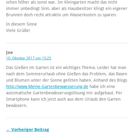
schon höher als sonst war. Im Kleingarten macht das nicht
immer unbedingt Sinn, aber als Hausbesitzer klingt ein eigener
Brunnen doch recht attraktiv um Wasserkosten zu sparen.
In diesem Sinne
Viele Grüße!
Joe
10. Oktober 2017 um 15:25
Das Gießen im Garten ist ein wichtiges Thema. Leider hat man
nach dem Sommerurlaub ohne Gießen das Problem, das Rasen
und Blumen unter der Sonne gelitten haben. Anhand des Blogs
http://www.Meine-Gartenbewaesserung.de
habe ich eine
automatische Gartenbewässerungslösung mir aufgebaut. Per
Smartphone kann ich jetzt auch aus dem Urlaub den Garten
bewässern.
← Vorheriger Beitrag