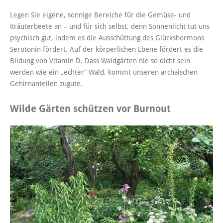
Legen Sie eigene, sonnige Bereiche für die Gemüse- und
Kräuterbeete an – und für sich selbst, denn Sonnenlicht tut uns
psychisch gut, indem es die Ausschüttung des Glückshormons
Serotonin fördert. Auf der körperlichen Ebene fördert es die
Bildung von Vitamin D. Dass Waldgärten nie so dicht sein
werden wie ein „echter“ Wald, kommt unseren archaischen
Gehirnanteilen zugute.
Wilde Gärten schützen vor Burnout