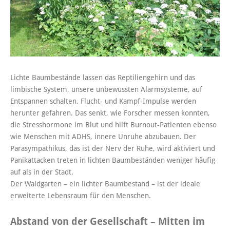
Lichte Baumbestände lassen das Reptiliengehirn und das
limbische System, unsere unbewussten Alarmsysteme, auf
Entspannen schalten. Flucht- und Kampf-Impulse werden
herunter gefahren. Das senkt, wie Forscher messen konnten,
die Stresshormone im Blut und hilft Burnout-Patienten ebenso
wie Menschen mit ADHS, innere Unruhe abzubauen. Der
Parasympathikus, das ist der Nerv der Ruhe, wird aktiviert und
Panikattacken treten in lichten Baumbeständen weniger häufig
auf als in der Stadt.
Der Waldgarten – ein lichter Baumbestand – ist der ideale
erweiterte Lebensraum für den Menschen.
Abstand von der Gesellschaft – Mitten im