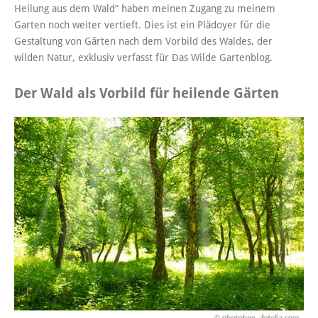
Heilung aus dem Wald“ haben meinen Zugang zu meinem
Garten noch weiter vertieft. Dies ist ein Plädoyer für die
Gestaltung von Gärten nach dem Vorbild des Waldes, der
wilden Natur, exklusiv verfasst für
Das Wilde Gartenblog
.
Der Wald als Vorbild für heilende Gärten