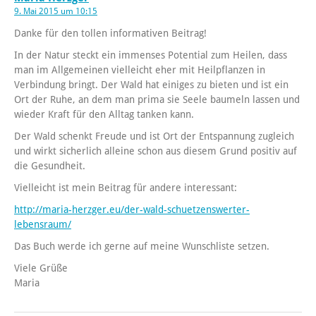
9. Mai 2015 um 10:15
Danke für den tollen informativen Beitrag!
In der Natur steckt ein immenses Potential zum Heilen, dass
man im Allgemeinen vielleicht eher mit Heilpflanzen in
Verbindung bringt. Der Wald hat einiges zu bieten und ist ein
Ort der Ruhe, an dem man prima sie Seele baumeln lassen und
wieder Kraft für den Alltag tanken kann.
Der Wald schenkt Freude und ist Ort der Entspannung zugleich
und wirkt sicherlich alleine schon aus diesem Grund positiv auf
die Gesundheit.
Vielleicht ist mein Beitrag für andere interessant:
http://maria-herzger.eu/der-wald-schuetzenswerter-
lebensraum/
Das Buch werde ich gerne auf meine Wunschliste setzen.
Viele Grüße
Maria