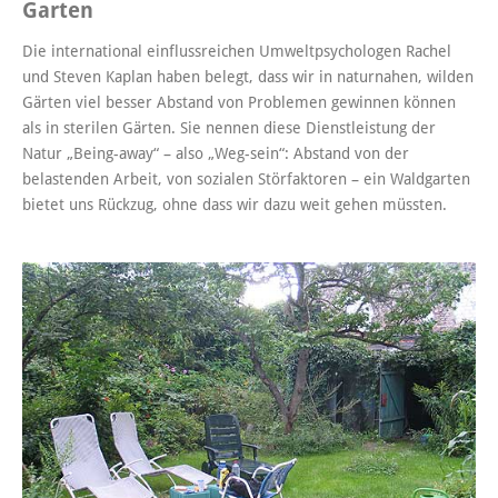
Garten
Die international einflussreichen Umweltpsychologen Rachel
und Steven Kaplan haben belegt, dass wir in naturnahen, wilden
Gärten viel besser Abstand von Problemen gewinnen können
als in sterilen Gärten. Sie nennen diese Dienstleistung der
Natur „Being-away“ – also „Weg-sein“: Abstand von der
belastenden Arbeit, von sozialen Störfaktoren – ein Waldgarten
bietet uns Rückzug, ohne dass wir dazu weit gehen müssten.