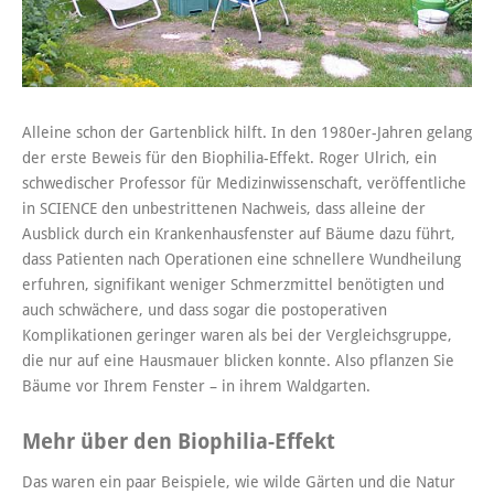
Alleine schon der Gartenblick hilft. In den 1980er-Jahren gelang
der erste Beweis für den Biophilia-Effekt. Roger Ulrich, ein
schwedischer Professor für Medizinwissenschaft, veröffentliche
in SCIENCE den unbestrittenen Nachweis, dass alleine der
Ausblick durch ein Krankenhausfenster auf
Bäume
dazu führt,
dass Patienten nach Operationen eine schnellere Wundheilung
erfuhren, signifikant weniger Schmerzmittel benötigten und
auch schwächere, und dass sogar die postoperativen
Komplikationen geringer waren als bei der Vergleichsgruppe,
die nur auf eine Hausmauer blicken konnte. Also pflanzen Sie
Bäume vor Ihrem Fenster – in ihrem Waldgarten.
Mehr über den Biophilia-Effekt
Das waren ein paar Beispiele, wie wilde Gärten und die Natur