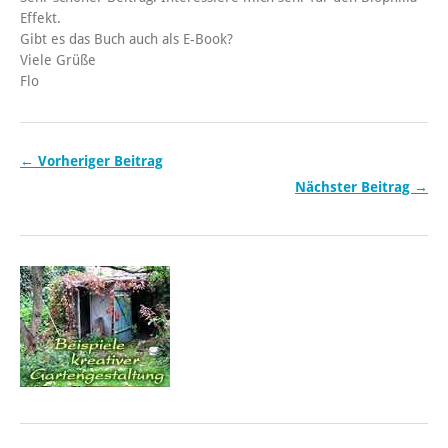
Effekt.
Gibt es das Buch auch als E-Book?
Viele Grüße
Flo
← Vorheriger Beitrag
Nächster Beitrag →