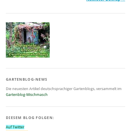
GARTENBLOG-NEWS
Die neuesten Artikel deutschsprachiger Gartenblogs, versammelt im
Gartenblog-Mischmasch
DIESEM BLOG FOLGEN:
Auf Twitter