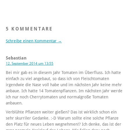
5 KOMMENTARE
Schreibe einen Kommentar →
Sebastian
12. September 2014 um 13:55
Bei mir gab es in diesem Jahr Tomaten im Überfluss. Ich hatte
einfach zu viel angebaut, so dass ich von Fleischtomaten
irgendwie die Nase voll habe und im nächsten Jahr keine mehr
anbaue. Ich hatte 14 Tomatenpflanzen. Im nächsten Jahr werde
ich nur noch Cherrytomaten und normalgroße Tomaten
anbauen.
Verblühte Pflanzen weiter gießen? Das ist wirklich schon ein
sehr skurriler Gedanke. :-D Warum sollte eine solche Pflanze
den Platz für neues Leben wegnehmen!? Ich denke, das ist der