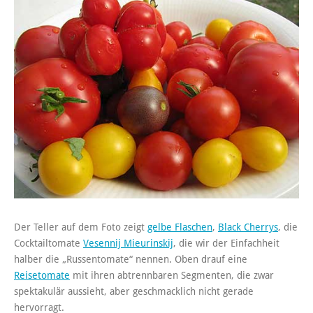
Der Teller auf dem Foto zeigt
gelbe Flaschen
,
Black Cherrys
, die
Cocktailtomate
Vesennij Mieurinskij
, die wir der Einfachheit
halber die „Russentomate“ nennen. Oben drauf eine
Reisetomate
mit ihren abtrennbaren Segmenten, die zwar
spektakulär aussieht, aber geschmacklich nicht gerade
hervorragt.