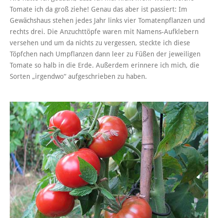
Tomate ich da groß ziehe! Genau das aber ist passiert: Im
Gewächshaus stehen jedes Jahr links vier Tomatenpflanzen und
rechts drei. Die Anzuchttöpfe waren mit Namens-Aufklebern
versehen und um da nichts zu vergessen, steckte ich diese
Töpfchen nach Umpflanzen dann leer zu Füßen der jeweiligen
Tomate so halb in die Erde. Außerdem erinnere ich mich, die
Sorten „irgendwo“ aufgeschrieben zu haben.