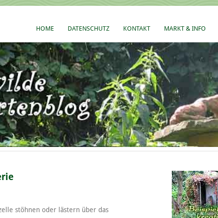
HOME
DATENSCHUTZ
KONTAKT
MARKT & INFO
rie
zelle stöhnen oder lästern über das