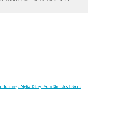
r Nutzung › Digital Diary - Vom Sinn des Lebens