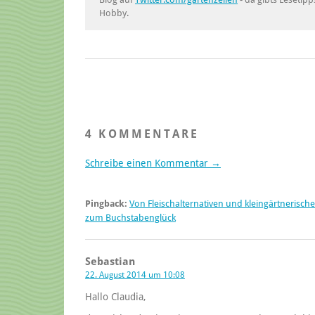
Hobby.
4 KOMMENTARE
Schreibe einen Kommentar →
Pingback:
Von Fleischalternativen und kleingärtnerische
zum Buchstabenglück
Sebastian
22. August 2014 um 10:08
Hallo Claudia,