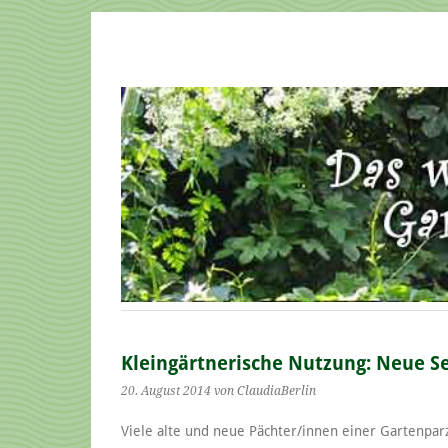
Kleingärtnerische Nutzung: Neue Se
20. August 2014
von ClaudiaBerlin
Viele alte und neue Pächter/innen einer Gartenpar