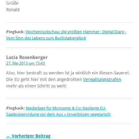
Grüße
Ronald
Pingback:
Wochenrückschau: die größten Hämmer › Digital Diary -
Vom Sinn des Lebens zum Buchstabenglück
Lucia Rosenberger
27. Mai 2013 um 15:43
Also, hier bestraft zu werden ist ja wirklich ein Riesen-Sauerei.
Die EU geht hier mit den angedrohten
Verwaltungsstrafen
mehr als einen Schritt zu weit!
Pingback:
Niederlage für Monsanto & Co: Geplante EU-
Saatgutverordung vor dem Aus » Unverbissen vegetarisch
← Vorheriger Beitrag