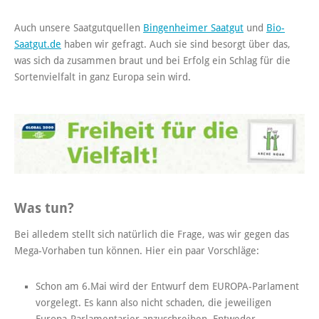
Auch unsere Saatgutquellen
Bingenheimer Saatgut
und
Bio-
Saatgut.de
haben wir gefragt. Auch sie sind besorgt über das,
was sich da zusammen braut und bei Erfolg ein Schlag für die
Sortenvielfalt in ganz Europa sein wird.
Was tun?
Bei alledem stellt sich natürlich die Frage, was wir gegen das
Mega-Vorhaben tun können. Hier ein paar Vorschläge:
Schon am 6.Mai wird der Entwurf dem EUROPA-Parlament
vorgelegt. Es kann also nicht schaden, die jeweiligen
Europa-Parlamentarier anzuschreiben. Entweder