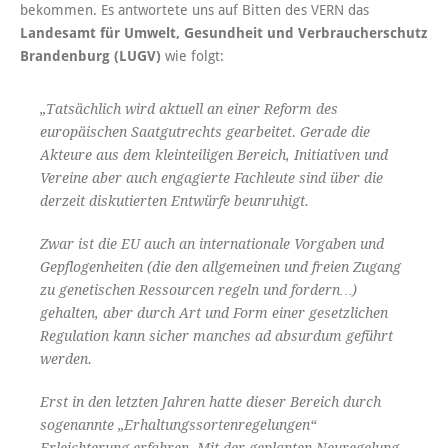
bekommen. Es antwortete uns auf Bitten des VERN das
Landesamt für Umwelt, Gesundheit und Verbraucherschutz
Brandenburg (LUGV)
wie folgt:
„Tatsächlich wird aktuell an einer Reform des
europäischen Saatgutrechts gearbeitet. Gerade die
Akteure aus dem kleinteiligen Bereich, Initiativen und
Vereine aber auch engagierte Fachleute sind über die
derzeit diskutierten Entwürfe beunruhigt.
Zwar ist die EU auch an internationale Vorgaben und
Gepflogenheiten (die den allgemeinen und freien Zugang
zu genetischen Ressourcen regeln und fordern…)
gehalten, aber durch Art und Form einer gesetzlichen
Regulation kann sicher manches ad absurdum geführt
werden.
Erst in den letzten Jahren hatte dieser Bereich durch
sogenannte „Erhaltungssortenregelungen“