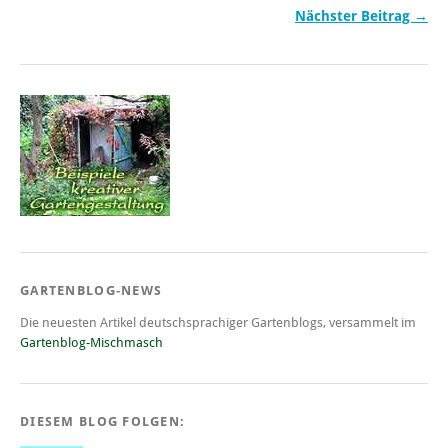
Nächster Beitrag →
GARTENBLOG-NEWS
Die neuesten Artikel deutschsprachiger Gartenblogs, versammelt im
Gartenblog-Mischmasch
DIESEM BLOG FOLGEN: