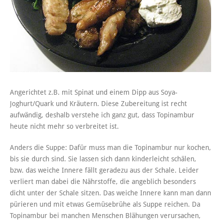
Angerichtet z.B. mit Spinat und einem Dipp aus Soya-
Joghurt/Quark und Kräutern. Diese Zubereitung ist recht
aufwändig, deshalb verstehe ich ganz gut, dass Topinambur
heute nicht mehr so verbreitet ist.
Anders die Suppe: Dafür muss man die Topinambur nur kochen,
bis sie durch sind. Sie lassen sich dann kinderleicht schälen,
bzw. das weiche Innere fällt geradezu aus der Schale. Leider
verliert man dabei die Nährstoffe, die angeblich besonders
dicht unter der Schale sitzen. Das weiche Innere kann man dann
pürieren und mit etwas Gemüsebrühe als Suppe reichen. Da
Topinambur bei manchen Menschen Blähungen verursachen,