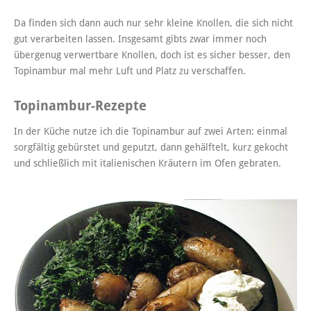
Da finden sich dann auch nur sehr kleine Knollen, die sich nicht
gut verarbeiten lassen. Insgesamt gibts zwar immer noch
übergenug verwertbare Knollen, doch ist es sicher besser, den
Topinambur mal mehr Luft und Platz zu verschaffen.
Topinambur-Rezepte
In der Küche nutze ich die Topinambur auf zwei Arten: einmal
sorgfältig gebürstet und geputzt, dann gehälftelt, kurz gekocht
und schließlich mit italienischen Kräutern im Ofen gebraten.