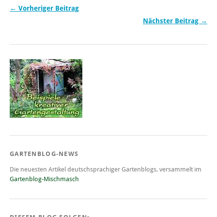
← Vorheriger Beitrag
Nächster Beitrag →
GARTENBLOG-NEWS
Die neuesten Artikel deutschsprachiger Gartenblogs, versammelt im
Gartenblog-Mischmasch