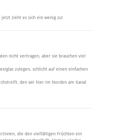
jetzt zieht es sich ein wenig zu!
en nicht vertragen, aber sie brauchen viel
exiglas zulegen, schlicht auf einen einfachen
chstreift, den wir hier im Norden am Kanal
rInnen, die den vielfältigen Früchten ein