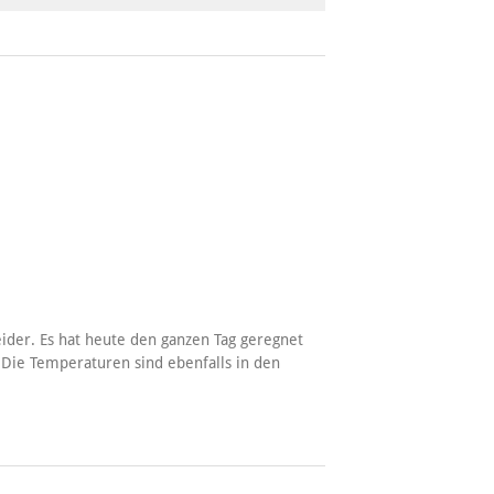
leider. Es hat heute den ganzen Tag geregnet
 Die Temperaturen sind ebenfalls in den