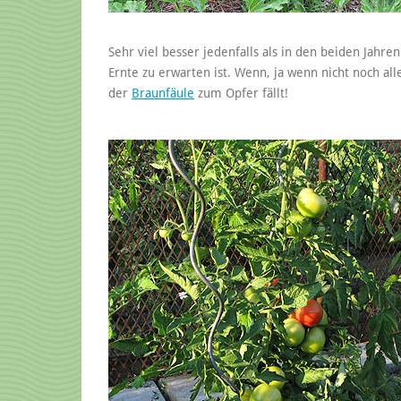
Sehr viel besser jedenfalls als in den beiden Jahren
Ernte zu erwarten ist. Wenn, ja wenn nicht noch all
der
Braunfäule
zum Opfer fällt!