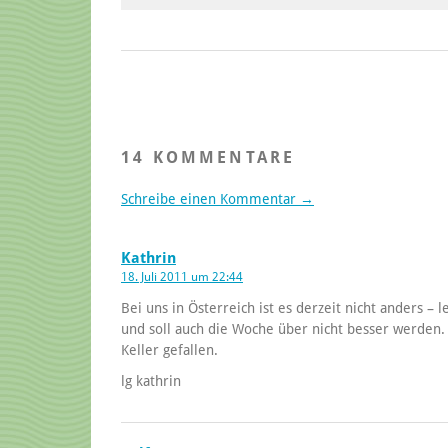
14 KOMMENTARE
Schreibe einen Kommentar →
Kathrin
18. Juli 2011 um 22:44
Bei uns in Österreich ist es derzeit nicht anders – 
und soll auch die Woche über nicht besser werden.
Keller gefallen.
lg kathrin