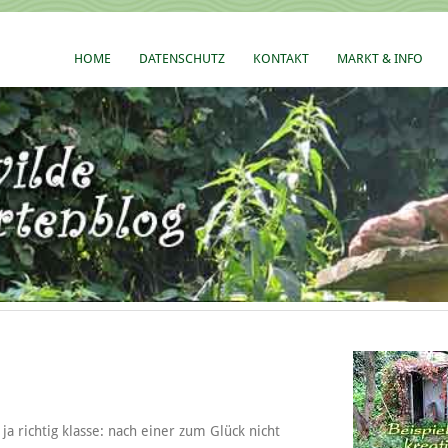
HOME
DATENSCHUTZ
KONTAKT
MARKT & INFO
a richtig klasse: nach einer zum Glück nicht