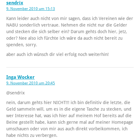
sendrix
9. November 2010 um 15:13
Kann leider auch nicht von mir sagen, dass ich Vereinen wie der
NABU sonderlich vertraue. Nehmen die nicht nur die Gelder
und stecken die sich selber ein? Darum gehts doch hier, jetz,
oder? Nee also ich fürchte ich wäre da auch nicht bereit zu
spenden, sorry.
aber auch ich wünsch dir viel erfolg noch weiterhin!
Inga Wocker
9. November 2010 um 20:45
@sendrix
nein, darum gehts hier NICHT!!! ich bin definitiv die letzte, die
Geld sammeln will, um es in die eigene Tasche zu stecken, und
wer Interesse hat, was ich hier auf meinem Hof bereits auf die
Beine gestellt habe, kann sich gerne mal auf meiner Homepage
umschauen oder von mir aus auch direkt vorbeikommen, ich
habe nichts zu verbergen.