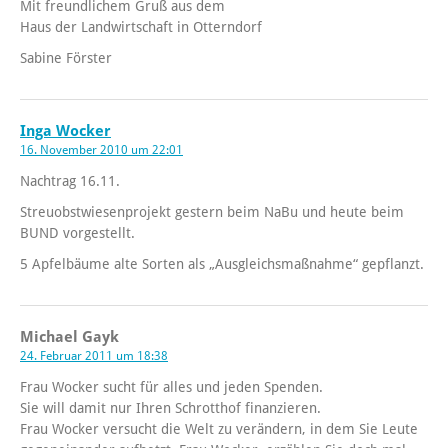
Mit freundlichem Gruß aus dem
Haus der Landwirtschaft in Otterndorf
Sabine Förster
Inga Wocker
16. November 2010 um 22:01
Nachtrag 16.11.
Streuobstwiesenprojekt gestern beim NaBu und heute beim
BUND vorgestellt.
5 Apfelbäume alte Sorten als „Ausgleichsmaßnahme“ gepflanzt.
Michael Gayk
24. Februar 2011 um 18:38
Frau Wocker sucht für alles und jeden Spenden.
Sie will damit nur Ihren Schrotthof finanzieren.
Frau Wocker versucht die Welt zu verändern, in dem Sie Leute