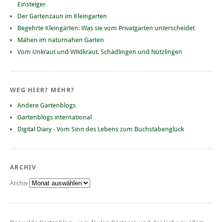
Einsteiger
Der Gartenzaun im Kleingarten
Begehrte Kleingärten: Was sie vom Privatgarten unterscheidet
Mähen im naturnahen Garten
Vom Unkraut und Wildkraut, Schädlingen und Nützlingen
WEG HIER? MEHR?
Andere Gartenblogs
Gartenblogs international
Digital Diary - Vom Sinn des Lebens zum Buchstabenglück
ARCHIV
Archiv