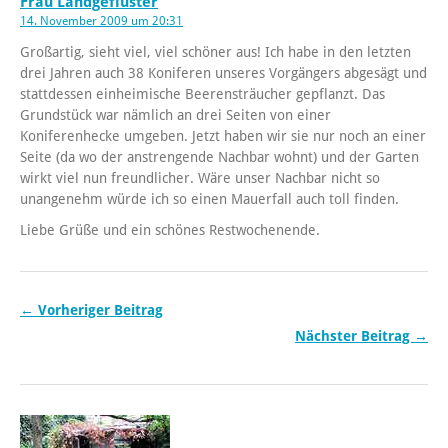
Frau Landgeflüster
14. November 2009 um 20:31
Großartig, sieht viel, viel schöner aus! Ich habe in den letzten
drei Jahren auch 38 Koniferen unseres Vorgängers abgesägt und
stattdessen einheimische Beerensträucher gepflanzt. Das
Grundstück war nämlich an drei Seiten von einer
Koniferenhecke umgeben. Jetzt haben wir sie nur noch an einer
Seite (da wo der anstrengende Nachbar wohnt) und der Garten
wirkt viel nun freundlicher. Wäre unser Nachbar nicht so
unangenehm würde ich so einen Mauerfall auch toll finden.
Liebe Grüße und ein schönes Restwochenende.
← Vorheriger Beitrag
Nächster Beitrag →