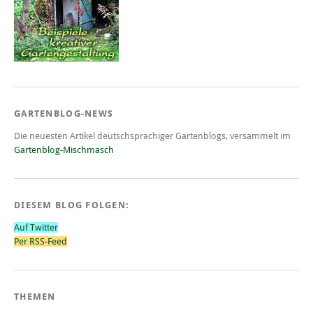
GARTENBLOG-NEWS
Die neuesten Artikel deutschsprachiger Gartenblogs, versammelt im
Gartenblog-Mischmasch
DIESEM BLOG FOLGEN:
Auf Twitter
Per RSS-Feed
THEMEN