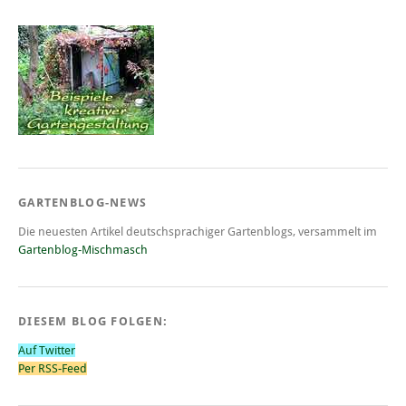
GARTENBLOG-NEWS
Die neuesten Artikel deutschsprachiger Gartenblogs, versammelt im
Gartenblog-Mischmasch
DIESEM BLOG FOLGEN:
Auf Twitter
Per RSS-Feed