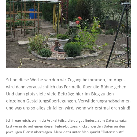
Schon diese Woche werden wir Zugang bekommen, im August
wird dann voraussichtlich das Formelle über die Bühne gehen.
Und dann gibts viele viele Beiträge hier im Blog zu den
einzelnen Gestaltungsüberlegungen, Verwilderungsmaßnahmen
und was uns so alles einfallen wird, wenn wir erstmal dran sind!
Ich freue mich, wenn du Artikel teilst, die du gut findest. Zum Datenschutz:
Erst wenn du auf einen dieser Teilen-Buttons klickst, werden Daten an den
jeweiligen Dienst übertragen. Mehr dazu unter Menüpunkt "Datenschutz".