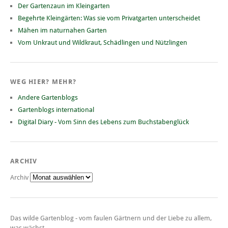
Der Gartenzaun im Kleingarten
Begehrte Kleingärten: Was sie vom Privatgarten unterscheidet
Mähen im naturnahen Garten
Vom Unkraut und Wildkraut, Schädlingen und Nützlingen
WEG HIER? MEHR?
Andere Gartenblogs
Gartenblogs international
Digital Diary - Vom Sinn des Lebens zum Buchstabenglück
ARCHIV
Archiv
Das wilde Gartenblog - vom faulen Gärtnern und der Liebe zu allem,
was wächst.