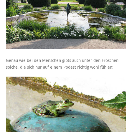
Genau wie bei den Menschen gibts auch unter den Fröschen
solche, die sich nur auf einem Podest richtig wohl fühlen: