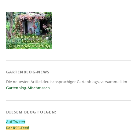
GARTENBLOG-NEWS
Die neuesten Artikel deutschsprachiger Gartenblogs, versammelt im
Gartenblog-Mischmasch
DIESEM BLOG FOLGEN:
Auf Twitter
Per RSS-Feed