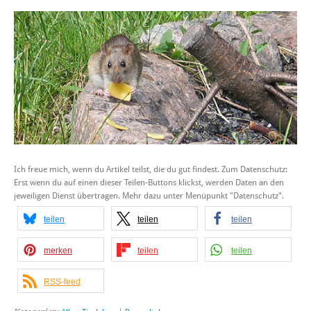
Ich freue mich, wenn du Artikel teilst, die du gut findest. Zum Datenschutz:
Erst wenn du auf einen dieser Teilen-Buttons klickst, werden Daten an den
jeweiligen Dienst übertragen. Mehr dazu unter Menüpunkt "Datenschutz".
teilen
teilen
teilen
merken
teilen
teilen
RSS-feed