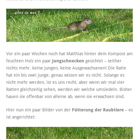
Vor ein paar Wochen noch hat Matthias hinter dem Kompost am
feuchten Holz ein paar
Jungschnecken
gesichtet – seither
nichts mehr, keine Jungen, keine Ausgewachsenen! Die Ratte
hat ein bis zwei Junge, genau wissen wir es nicht. Solange es
nicht mehr werden, ist es uns recht, aber wenn wir mal vier
Ratten gleichzeitig sehen, werden wir welche umsiedeln. Bisher
hauen sie offenbar von alleine ab, wenn sie erwachsen sind.
Hier nun ein paar Bilder von der
Fütterung der Raubtiere
– es
ist angerichtet: