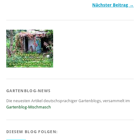
Nächster Beitrag →
GARTENBLOG-NEWS
Die neuesten Artikel deutschsprachiger Gartenblogs, versammelt im
Gartenblog-Mischmasch
DIESEM BLOG FOLGEN: