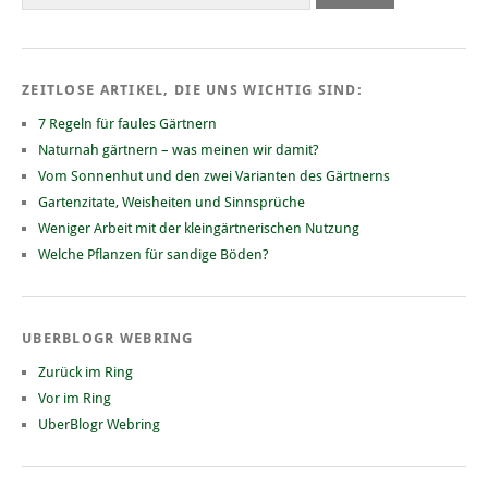
ZEITLOSE ARTIKEL, DIE UNS WICHTIG SIND:
7 Regeln für faules Gärtnern
Naturnah gärtnern – was meinen wir damit?
Vom Sonnenhut und den zwei Varianten des Gärtnerns
Gartenzitate, Weisheiten und Sinnsprüche
Weniger Arbeit mit der kleingärtnerischen Nutzung
Welche Pflanzen für sandige Böden?
UBERBLOGR WEBRING
Zurück im Ring
Vor im Ring
UberBlogr Webring