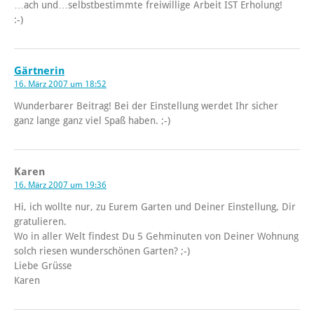
…ach und…selbstbestimmte freiwillige Arbeit IST Erholung!
:-)
Gärtnerin
16. März 2007 um 18:52
Wunderbarer Beitrag! Bei der Einstellung werdet Ihr sicher
ganz lange ganz viel Spaß haben. ;-)
Karen
16. März 2007 um 19:36
Hi, ich wollte nur, zu Eurem Garten und Deiner Einstellung, Dir
gratulieren.
Wo in aller Welt findest Du 5 Gehminuten von Deiner Wohnung
solch riesen wunderschönen Garten? ;-)
Liebe Grüsse
Karen