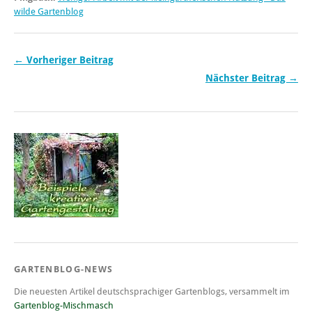
wilde Gartenblog
← Vorheriger Beitrag
Nächster Beitrag →
GARTENBLOG-NEWS
Die neuesten Artikel deutschsprachiger Gartenblogs, versammelt im
Gartenblog-Mischmasch