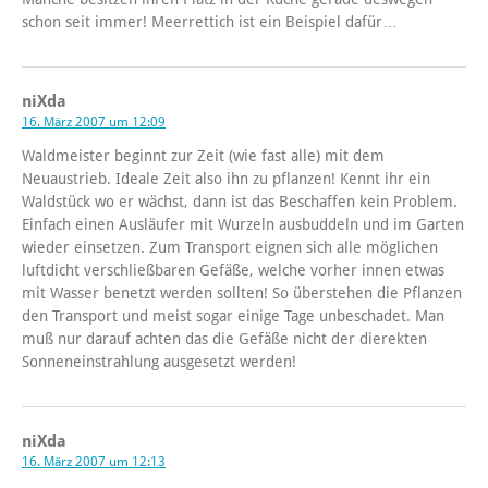
schon seit immer! Meerrettich ist ein Beispiel dafür…
niXda
16. März 2007 um 12:09
Waldmeister beginnt zur Zeit (wie fast alle) mit dem
Neuaustrieb. Ideale Zeit also ihn zu pflanzen! Kennt ihr ein
Waldstück wo er wächst, dann ist das Beschaffen kein Problem.
Einfach einen Ausläufer mit Wurzeln ausbuddeln und im Garten
wieder einsetzen. Zum Transport eignen sich alle möglichen
luftdicht verschließbaren Gefäße, welche vorher innen etwas
mit Wasser benetzt werden sollten! So überstehen die Pflanzen
den Transport und meist sogar einige Tage unbeschadet. Man
muß nur darauf achten das die Gefäße nicht der dierekten
Sonneneinstrahlung ausgesetzt werden!
niXda
16. März 2007 um 12:13