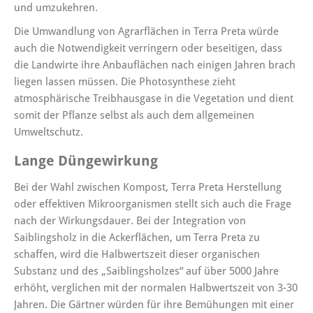
und umzukehren.
Die Umwandlung von Agrarflächen in Terra Preta würde
auch die Notwendigkeit verringern oder beseitigen, dass
die Landwirte ihre Anbauflächen nach einigen Jahren brach
liegen lassen müssen. Die Photosynthese zieht
atmosphärische Treibhausgase in die Vegetation und dient
somit der Pflanze selbst als auch dem allgemeinen
Umweltschutz.
Lange Düngewirkung
Bei der Wahl zwischen Kompost, Terra Preta Herstellung
oder effektiven Mikroorganismen stellt sich auch die Frage
nach der Wirkungsdauer. Bei der Integration von
Saiblingsholz in die Ackerflächen, um Terra Preta zu
schaffen, wird die Halbwertszeit dieser organischen
Substanz und des „Saiblingsholzes“ auf über 5000 Jahre
erhöht, verglichen mit der normalen Halbwertszeit von 3-30
Jahren. Die Gärtner würden für ihre Bemühungen mit einer