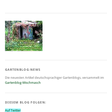
GARTENBLOG-NEWS
Die neuesten Artikel deutschsprachiger Gartenblogs, versammelt im
Gartenblog-Mischmasch
DIESEM BLOG FOLGEN:
Auf Twitter