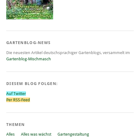
GARTENBLOG-NEWS
Die neuesten Artikel deutschsprachiger Gartenblogs, versammelt im
Gartenblog-Mischmasch
DIESEM BLOG FOLGEN:
Auf Twitter
Per RSS-Feed
THEMEN
Alles
Alles was wächst
Gartengestaltung