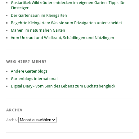
Gastartikel: Wildkräuter entdecken im eigenen Garten -Tipps für
Einsteiger
Der Gartenzaun im Kleingarten
Begehrte Kleingärten: Was sie vom Privatgarten unterscheidet
Mähen im naturnahen Garten
Vom Unkraut und Wildkraut, Schädlingen und Nützlingen
WEG HIER? MEHR?
Andere Gartenblogs
Gartenblogs international
Digital Diary - Vom Sinn des Lebens zum Buchstabenglück
ARCHIV
Archiv