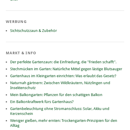
WERBUNG
Sichtschutzzaun & Zubehör
MARKT & INFO
Der perfekte Gartenzaun: die Einfriedung, die "Frieden schafft".
Stechmücken im Garten: Natürliche Mittel gegen lästige Blutsauger
Gartenhaus im Kleingarten einrichten: Was erlaubt das Gesetz?
Naturnah gärtnern: Zwischen Wildkräutern, Nützlingen und
Insektenschutz
Mein Balkongarten: Pflanzen für den schattigen Balkon
Ein Balkonkraftwerk fürs Gartenhaus?
Gartenbeleuchtung ohne Stromanschluss: Solar, Akku und
Kerzenschein
Weniger gießen, mehr ernten: Trockengarten-Prinzipien für den
Alltag