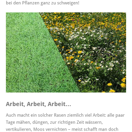
bei den Pflanzen ganz zu schweigen!
Arbeit, Arbeit, Arbeit…
Auch macht ein solcher Rasen ziemlich viel Arbeit: alle paar
Tage mähen, düngen, zur richtigen Zeit wässern,
vertikulieren, Moos vernichten – meist schafft man doch