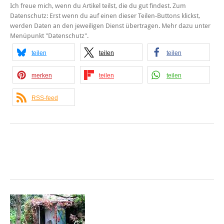
Ich freue mich, wenn du Artikel teilst, die du gut findest. Zum
Datenschutz: Erst wenn du auf einen dieser Teilen-Buttons klickst,
werden Daten an den jeweiligen Dienst übertragen. Mehr dazu unter
Menüpunkt "Datenschutz".
teilen
teilen
teilen
merken
teilen
teilen
RSS-feed