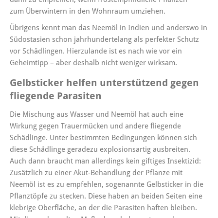
zum Überwintern in den Wohnraum umziehen.
Übrigens kennt man das Neemöl in Indien und anderswo in
Südostasien schon jahrhundertelang als perfekter Schutz
vor Schädlingen. Hierzulande ist es nach wie vor ein
Geheimtipp – aber deshalb nicht weniger wirksam.
Gelbsticker helfen unterstützend gegen
fliegende Parasiten
Die Mischung aus Wasser und Neemöl hat auch eine
Wirkung gegen Trauermücken und andere fliegende
Schädlinge. Unter bestimmten Bedingungen können sich
diese Schädlinge geradezu explosionsartig ausbreiten.
Auch dann braucht man allerdings kein giftiges Insektizid:
Zusätzlich zu einer Akut-Behandlung der Pflanze mit
Neemöl ist es zu empfehlen, sogenannte Gelbsticker in die
Pflanztöpfe zu stecken. Diese haben an beiden Seiten eine
klebrige Oberfläche, an der die Parasiten haften bleiben.