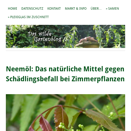
HOME
DATENSCHUTZ
KONTAKT
MARKT & INFO
ÜBER…
» SAMEN
» PLEXIGLAS IM ZUSCHNITT
Neemöl: Das natürliche Mittel gegen
Schädlingsbefall bei Zimmerpflanzen