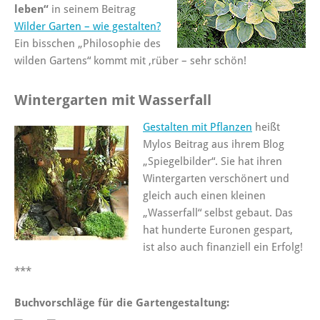
leben“
in seinem Beitrag
Wilder Garten – wie gestalten?
Ein bisschen „Philosophie des
wilden Gartens“ kommt mit ‚rüber – sehr schön!
Wintergarten mit Wasserfall
Gestalten mit Pflanzen
heißt
Mylos Beitrag aus ihrem Blog
„Spiegelbilder“. Sie hat ihren
Wintergarten verschönert und
gleich auch einen kleinen
„Wasserfall“ selbst gebaut. Das
hat hunderte Euronen gespart,
ist also auch finanziell ein Erfolg!
***
Buchvorschläge für die Gartengestaltung: