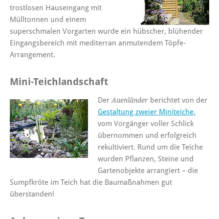
trostlosen Hauseingang mit
Mülltonnen und einem
superschmalen Vorgarten wurde ein hübscher, blühender
Eingangsbereich mit mediterran anmutendem Töpfe-
Arrangement.
Mini-Teichlandschaft
Der
berichtet von der
Auenländer
Gestaltung zweier Miniteiche,
vom Vorgänger voller Schlick
übernommen und erfolgreich
rekultiviert. Rund um die Teiche
wurden Pflanzen, Steine und
Gartenobjekte arrangiert – die
Sumpfkröte im Teich hat die Baumaßnahmen gut
überstanden!