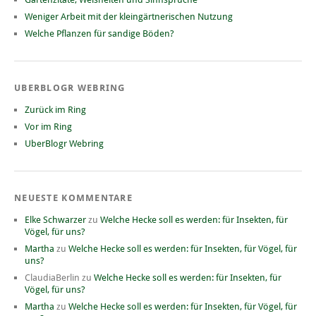
Weniger Arbeit mit der kleingärtnerischen Nutzung
Welche Pflanzen für sandige Böden?
UBERBLOGR WEBRING
Zurück im Ring
Vor im Ring
UberBlogr Webring
NEUESTE KOMMENTARE
Elke Schwarzer
zu
Welche Hecke soll es werden: für Insekten, für
Vögel, für uns?
Martha
zu
Welche Hecke soll es werden: für Insekten, für Vögel, für
uns?
ClaudiaBerlin
zu
Welche Hecke soll es werden: für Insekten, für
Vögel, für uns?
Martha
zu
Welche Hecke soll es werden: für Insekten, für Vögel, für