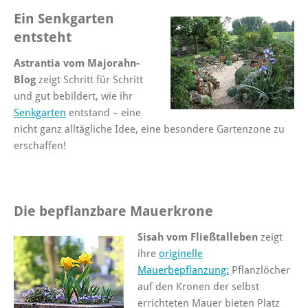
Ein Senkgarten
entsteht
Astrantia vom Majorahn-
Blog
zeigt Schritt für Schritt
und gut bebildert, wie ihr
Senkgarten
entstand – eine
nicht ganz alltägliche Idee, eine besondere Gartenzone zu
erschaffen!
Die bepflanzbare Mauerkrone
Sisah vom Fließtalleben
zeigt
ihre
originelle
Mauerbepflanzung:
Pflanzlöcher
auf den Kronen der selbst
errichteten Mauer bieten Platz