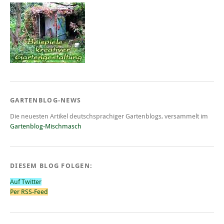
GARTENBLOG-NEWS
Die neuesten Artikel deutschsprachiger Gartenblogs, versammelt im
Gartenblog-Mischmasch
DIESEM BLOG FOLGEN:
Auf Twitter
Per RSS-Feed