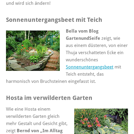
und wird sich ändern!
Sonnenuntergangsbeet mit Teich
Bella vom Blog
GartenundSeife
zeigt, wie
aus einem düsteren, von einer
Thuja verschatteten Ecke ein
wunderschönes
Sonnenuntergangsbeet
mit
Teich entsteht, das
harmonisch von Bruchsteinen eingefasst ist.
Hosta im verwilderten Garten
Wie eine Hosta einem
verwilderten Garten gleich
mehr Gestalt und Gesicht gibt,
zeigt
Bernd von „Im Alltag