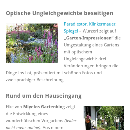
Optische Ungleichgewichte beseitigen
Paradiestor, Klinkermauer,
Spiegel
– Wurzerl zeigt auf
„Garten-Impressionen“
die
Umgestaltung eines Gartens
mit optischem
Ungleichgewicht: drei
Veränderungen bringen die
Dinge ins Lot, präsentiert mit schönen Fotos und
zweisprachiger Beschreibung.
Rund um den Hauseingang
Elke von
Miyelos Gartenblog
zeigt
die Entwicklung eines
wunderhübschen Vorgartens
(leider
Aus einem
nicht mehr online).