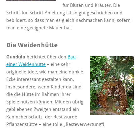
für Blüten und Kräuter. Die
Schritt-für-Schritt-Anleitung ist so gut geschrieben und
bebildert, so dass man es gleich nachmachen kann, sofern
man eine geeignete Mauer hat.
Die Weidenhütte
Gundula
berichtet über den
Bau
einer Weidenhütte
– eine sehr
originelle Idee, wie man eine dunkle
Ecke interessant gestalten kann,
insbesondere, wenn Kinder da sind,
die die Hütte im Rahmen ihrer
Spiele nutzen können. Mit den übrig
gebliebenen Zweigen entstand ein
Kaninchenschutz, der Rest wurde
Pflanzenstütze – eine tolle „Resteverwertung“!