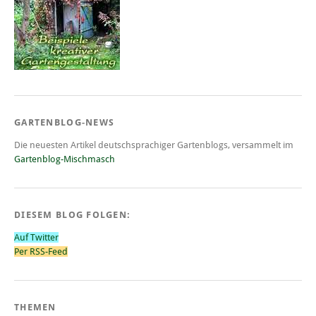
GARTENBLOG-NEWS
Die neuesten Artikel deutschsprachiger Gartenblogs, versammelt im
Gartenblog-Mischmasch
DIESEM BLOG FOLGEN:
Auf Twitter
Per RSS-Feed
THEMEN