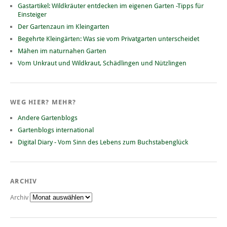
Gastartikel: Wildkräuter entdecken im eigenen Garten -Tipps für
Einsteiger
Der Gartenzaun im Kleingarten
Begehrte Kleingärten: Was sie vom Privatgarten unterscheidet
Mähen im naturnahen Garten
Vom Unkraut und Wildkraut, Schädlingen und Nützlingen
WEG HIER? MEHR?
Andere Gartenblogs
Gartenblogs international
Digital Diary - Vom Sinn des Lebens zum Buchstabenglück
ARCHIV
Archiv