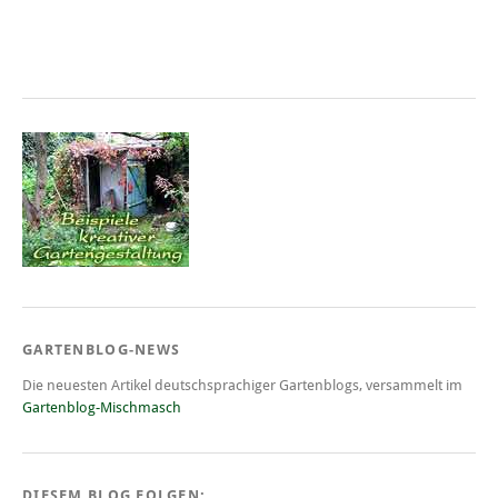
GARTENBLOG-NEWS
Die neuesten Artikel deutschsprachiger Gartenblogs, versammelt im
Gartenblog-Mischmasch
DIESEM BLOG FOLGEN: