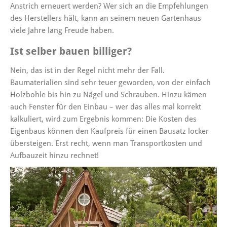
Anstrich erneuert werden? Wer sich an die Empfehlungen
des Herstellers hält, kann an seinem neuen Gartenhaus
viele Jahre lang Freude haben.
Ist selber bauen billiger?
Nein, das ist in der Regel nicht mehr der Fall.
Baumaterialien sind sehr teuer geworden, von der einfach
Holzbohle bis hin zu Nägel und Schrauben. Hinzu kämen
auch Fenster für den Einbau – wer das alles mal korrekt
kalkuliert, wird zum Ergebnis kommen: Die Kosten des
Eigenbaus können den Kaufpreis für einen Bausatz locker
übersteigen. Erst recht, wenn man Transportkosten und
Aufbauzeit hinzu rechnet!