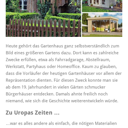
Heute gehört das Gartenhaus ganz selbstverständlich zum
Bild eines größeren Gartens dazu. Dort kann es zahlreiche
Zwecke erfüllen, etwa als Fahrradgarage, Abstellraum,
Werkstatt, Partyhaus oder Homeoffice. Kaum zu glauben,
dass die Vorläufer der heutigen Gartenhäuser vor allem der
Repräsentation dienten. Für diesen Zweck konnte man sie
ab dem 19. Jahrhundert in vielen Gärten schmucker
Bürgerhäuser entdecken. Damals ahnte freilich noch
niemand, wie sich die Geschichte weiterentwickeln würde.
Zu Uropas Zeiten …
…war es alles andere als einfach, die nötigen Materialien