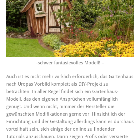
-schwer fantasievolles Modell! –
Auch ist es nicht mehr wirklich erforderlich, das Gartenhaus
nach Uropas Vorbild komplett als DIY-Projekt zu
betrachten. In aller Regel findet sich ein Gartenhaus-
Modell, das den eigenen Ansprüchen vollumfänglich
genügt. Und wenn nicht, nimmer der Hersteller die
gewünschten Modifikationen gerne vor! Hinsichtlich der
Einrichtung und der Gestaltung allerdings kann es durchaus
vorteilhaft sein, sich einige der online zu findenden
Tutorials anzuschauen. Darin zeigen Profis oder versierte