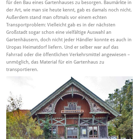
für den Bau eines Gartenhauses zu besorgen. Baumärkte in
der Art, wie man sie heute kennt, gab es damals noch nicht.
Außerdem stand man oftmals vor einem echten
Transportproblem: Vielleicht gab es in der nächsten
Großstadt sogar schon eine vielfältige Auswahl an
Gartenhäusern, doch nicht jeder Händler konnte es auch in
Uropas Heimatdorf liefern. Und er selber war auf das
Fahrrad oder die öffentlichen Verkehrsmittel angewiesen –
unmöglich, das Material für ein Gartenhaus zu
transportieren.